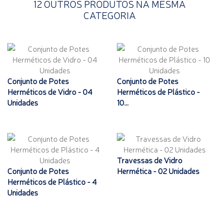
12 OUTROS PRODUTOS NA MESMA
CATEGORIA
Conjunto de Potes
Conjunto de Potes
Herméticos de Vidro - 04
Herméticos de Plástico -
Unidades
10...
Travessas de Vidro
Conjunto de Potes
Hermética - 02 Unidades
Herméticos de Plástico - 4
Unidades