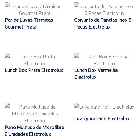
Par de Luvas Térmicas
Conjunto de Panelas Inox 5
Gourmet Preta
Peças Electrolux
Lunch Box Preta Electrolux
Lunch Box Vermelha
Electrolux
Luva para Polir Electrolux
Pano Multiuso de Microfibra
2 Unidades Electrolux