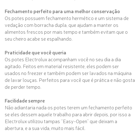
Fechamento perfeito para uma melhor conservação
Os potes possuem fechamento hermético e um sistema de
vedação com borracha dupla, que ajudam a manter os
alimentos frescos por mais tempo e também evitam que o
seu cheiro acabe se espalhando.
Praticidade que você queria
Os potes Electrolux acompanham você no seu dia a dia
agitado. Feitos em material resistente, eles podem ser
usados no freezer e também podem ser lavados na máquina
de lavar louças. Perfeitos para você que é prática e não gosta
de perder tempo.
Facilidade sempre
Não adiantaria nada os potes terem um fechamento perfeito
se eles dessem aquele trabalho para abrir depois, por isso a
Electrolux utilizou tampas “Easy-Open” que deixam a
abertura, e a sua vida, muito mais fácil.