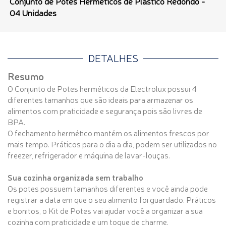
Conjunto de Potes Herméticos de Plástico Redondo -
04 Unidades
DETALHES
Resumo
O Conjunto de Potes herméticos da Electrolux possui 4
diferentes tamanhos que são ideais para armazenar os
alimentos com praticidade e segurança pois são livres de
BPA.
O fechamento hermético mantém os alimentos frescos por
mais tempo. Práticos para o dia a dia, podem ser utilizados no
freezer, refrigerador e máquina de lavar-louças.
Sua cozinha organizada sem trabalho
Os potes possuem tamanhos diferentes e você ainda pode
registrar a data em que o seu alimento foi guardado. Práticos
e bonitos, o Kit de Potes vai ajudar você a organizar a sua
cozinha com praticidade e um toque de charme.