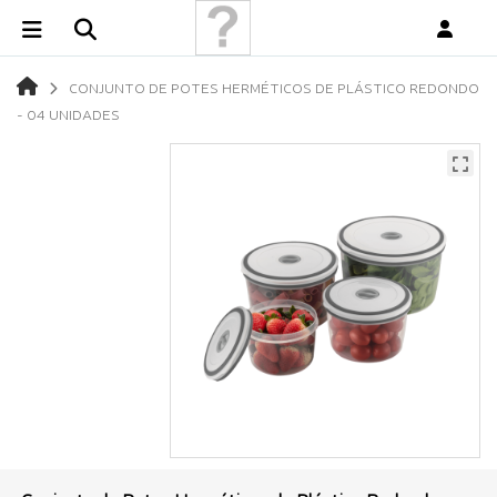
CONJUNTO DE POTES HERMÉTICOS DE PLÁSTICO REDONDO
- 04 UNIDADES